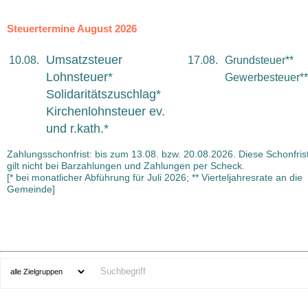
Steuertermine August 2026
Umsatzsteuer
10.08.
17.08.
Grundsteuer**
Lohnsteuer*
Gewerbesteuer**
Solidaritätszuschlag*
Kirchenlohnsteuer ev.
und r.kath.*
Zahlungsschonfrist: bis zum 13.08. bzw. 20.08.2026. Diese Schonfris
gilt nicht bei Barzahlungen und Zahlungen per Scheck.
[* bei monatlicher Abführung für Juli 2026; ** Vierteljahresrate an die
Gemeinde]