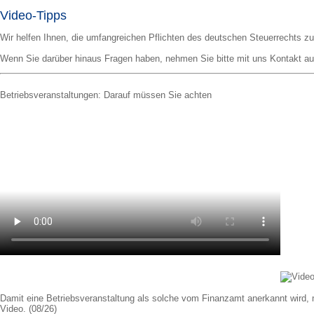
Video-Tipps
Wir helfen Ihnen, die umfangreichen Pflichten des deutschen Steuerrechts zu
Wenn Sie darüber hinaus Fragen haben, nehmen Sie bitte mit uns Kontakt au
Betriebsveranstaltungen: Darauf müssen Sie achten
Damit eine Betriebsveranstaltung als solche vom Finanzamt anerkannt wird,
Video. (08/26)