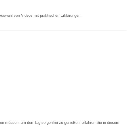
 Auswahl von Videos mit praktischen Erklärungen.
en müssen, um den Tag sorgenfrei zu genießen, erfahren Sie in diesem