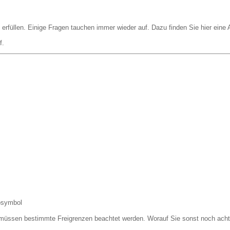
 erfüllen. Einige Fragen tauchen immer wieder auf. Dazu finden Sie hier eine
f.
 müssen bestimmte Freigrenzen beachtet werden. Worauf Sie sonst noch acht